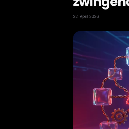
zwingen
22. April 2026