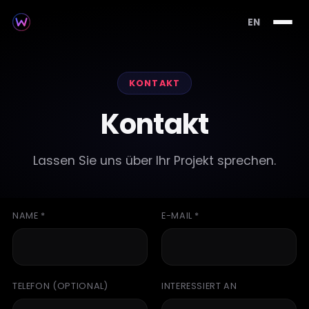
EN
KONTAKT
Kontakt
Lassen Sie uns über Ihr Projekt sprechen.
NAME *
E-MAIL *
TELEFON (OPTIONAL)
INTERESSIERT AN