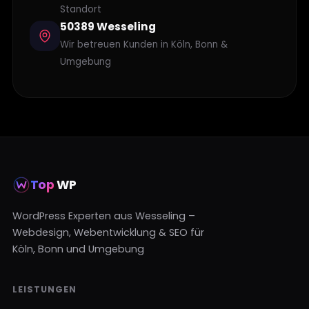
Standort
50389 Wesseling
Wir betreuen Kunden in Köln, Bonn &
Umgebung
Top
WP
WordPress Experten aus Wesseling –
Webdesign, Webentwicklung & SEO für
Köln, Bonn und Umgebung
LEISTUNGEN