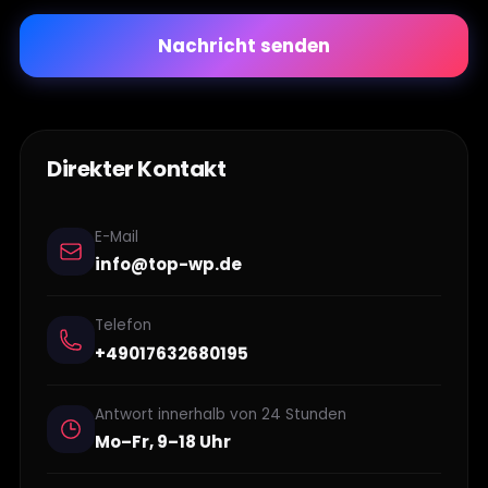
Nachricht senden
Direkter Kontakt
E-Mail
info@top-wp.de
Telefon
+49017632680195
Antwort innerhalb von 24 Stunden
Mo–Fr, 9–18 Uhr