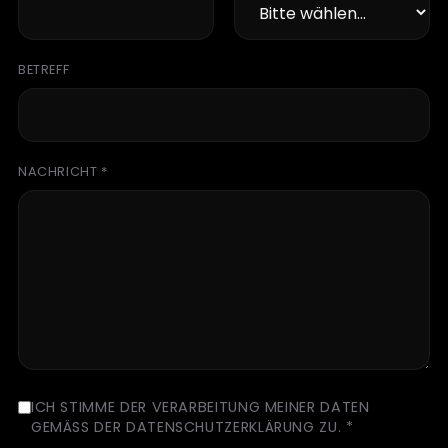
BETREFF
NACHRICHT *
ICH STIMME DER VERARBEITUNG MEINER DATEN
GEMÄSS DER
DATENSCHUTZERKLÄRUNG
ZU. *