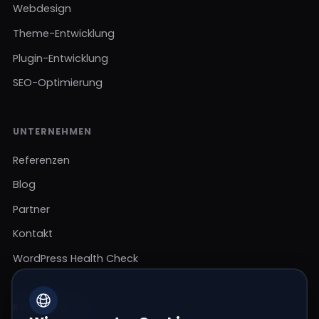
Webdesign
Theme-Entwicklung
Plugin-Entwicklung
SEO-Optimierung
UNTERNEHMEN
Referenzen
Blog
Partner
Kontakt
WordPress Health Check
RECHTLICHES