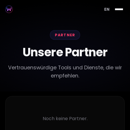
EN
PARTNER
Unsere Partner
Vertrauenswürdige Tools und Dienste, die wir
empfehlen.
Noch keine Partner.