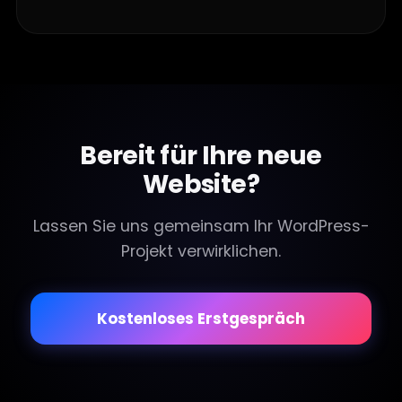
Bereit für Ihre neue
Website?
Lassen Sie uns gemeinsam Ihr WordPress-
Projekt verwirklichen.
Kostenloses Erstgespräch