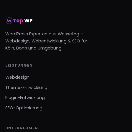
Top
WP
WordPress Experten aus Wesseling –
Webdesign, Webentwicklung & SEO für
Köln, Bonn und Umgebung
LEISTUNGEN
Webdesign
Theme-Entwicklung
Plugin-Entwicklung
SEO-Optimierung
UNTERNEHMEN