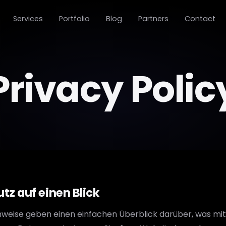
Services
Portfolio
Blog
Partners
Contact
Privacy Polic
tz auf einen Blick
nweise geben einen einfachen Überblick darüber, was mit