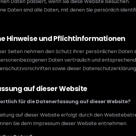
en Daten passiert, wenn Sie diese Website besuchen.
 Daten sind alle Daten, mit denen Sie persönlich identif
ne Hinweise und Pflichtinformationen
eser Seiten nehmen den Schutz Ihrer persönlichen Daten s
personenbezogenen Daten vertraulich und entsprechend
enschutzvorschriften sowie dieser Datenschutzerklärung
assung auf dieser Website
ortlich für die Datenerfassung auf dieser Website?
itung auf dieser Website erfolgt durch den Websitebetr
nnen Sie dem Impressum dieser Website entnehmen.